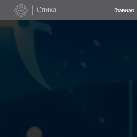
Главная