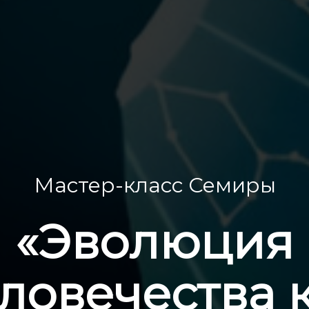
Мастер-класс Семиры
«Эволюция
ловечества 