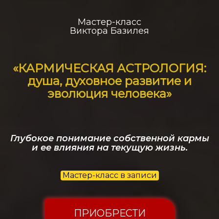
Мастер-класс
Виктора Базилея
«КАРМИЧЕСКАЯ АСТРОЛОГИЯ:
душа, духовное развитие и
эволюция человека»
Глубокое понимание собственной кармы
и ее влияния на текущую жизнь.
Мастер-класс в записи
ПРИОБРЕСТИ