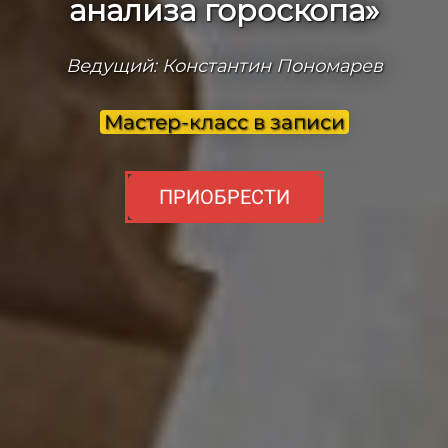
анализа гороскопа»
Ведущий: Константин Пономарев
Мастер-класс в записи
ПРИОБРЕСТИ