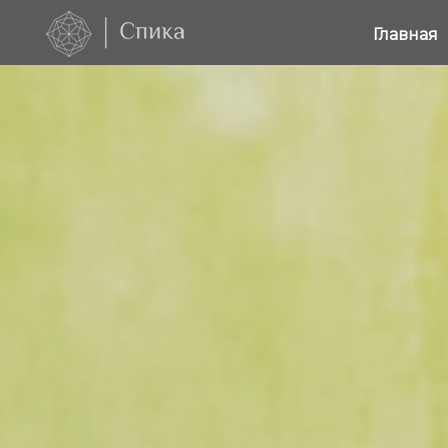
Главная