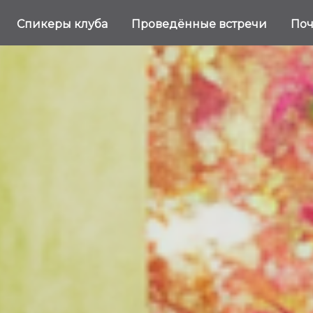
Спикеры клуба
Проведённые встречи
Поч