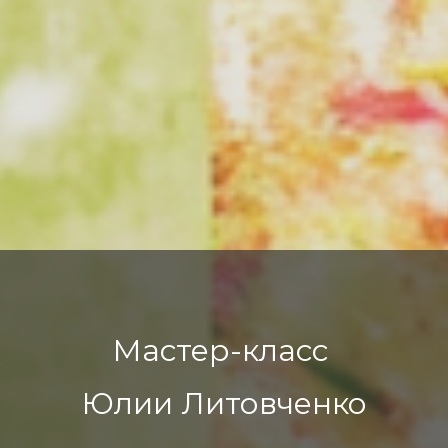
Мастер-класс
Юлии Литовченко