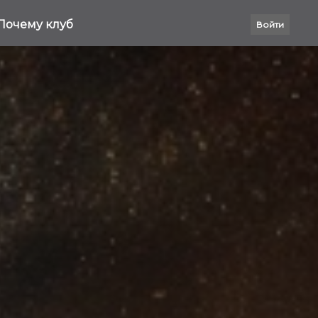
Почему клуб
Войти