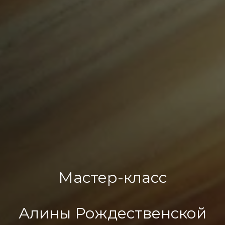
Мастер-класс
Алины Рождественской