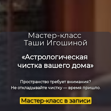
Мастер-класс
Таши Игошиной
«Астрологическая
чистка вашего дома»
Пространство требует внимания?
Не откладывайте чистку — время пришло.
Мастер-класс в записи