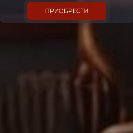
ПРИОБРЕСТИ