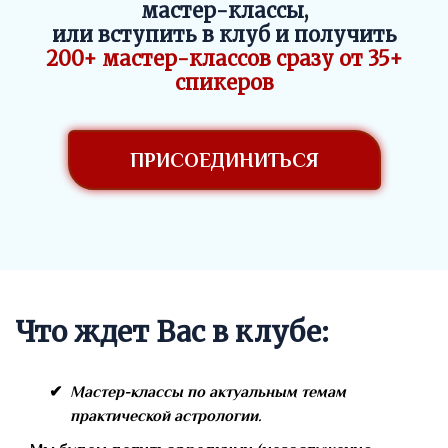
мастер-классы,
или вступить в клуб и получить
200+ мастер-классов сразу от 35+
спикеров
ПРИСОЕДИНИТЬСЯ
Что ждет Вас в клубе:
Мастер-классы по актуальным темам
практической астрологии.