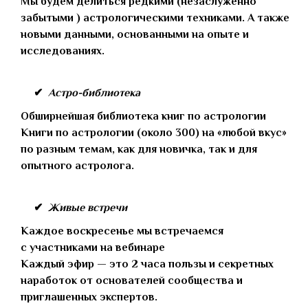
Мы будем делиться редкими (незаслуженно
забытыми ) астрологическими техниками. А также
новыми данными, основанными на опыте и
исследованиях.
Астро-библиотека
Обширнейшая библиотека книг по астрологии
Книги по астрологии (около 300) на «любой вкус»
по разным темам, как для новичка, так и для
опытного астролога.
Живые встречи
Каждое воскресенье мы встречаемся
с участниками на вебинаре
Каждый эфир — это 2 часа пользы и секретных
наработок от основателей сообщества и
приглашенных экспертов.