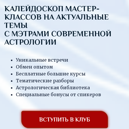
КАЛЕЙДОСКОП МАСТЕР-
КЛАССОВ НА АКТУАЛЬНЫЕ
ТЕМЫ
С МЭТРАМИ СОВРЕМЕННОЙ
АСТРОЛОГИИ
Уникальные встречи
Обмен опытом
Бесплатные большие курсы
Тематические разборы
Астрологическая библиотека
Специальные бонусы от спикеров
ВСТУПИТЬ В КЛУБ