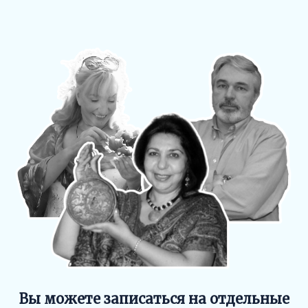
Вы можете записаться на отдельные