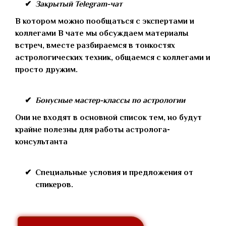
Закрытый Telegram-чат
В котором можно пообщаться с экспертами и
коллегами В чате мы обсуждаем материалы
встреч, вместе разбираемся в тонкостях
астрологических техник, общаемся с коллегами и
просто дружим.
Бонусные мастер-классы по астрологии
Они не входят в основной список тем, но будут
крайне полезны для работы астролога-
консультанта
Специальные условия и предложения от
спикеров.