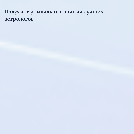
Получите уникальные знания лучших
астрологов