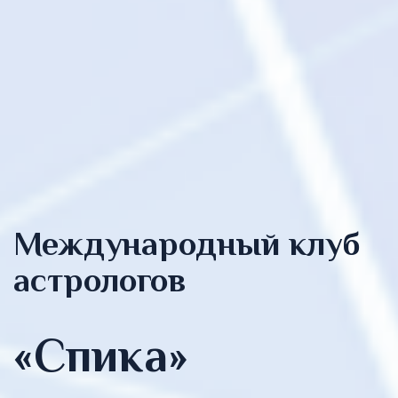
Международный клуб
астрологов
«Спика»