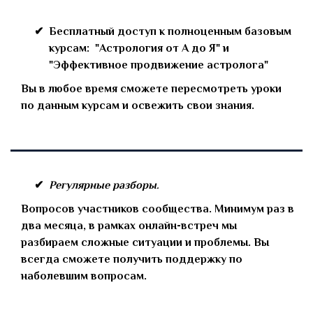
Бесплатный доступ к полноценным базовым
курсам: "Астрология от А до Я" и
"Эффективное продвижение астролога"
Вы в любое время сможете пересмотреть уроки
по данным курсам и освежить свои знания.
Регулярные разборы.
Вопросов участников сообщества. Минимум раз в
два месяца, в рамках онлайн-встреч мы
разбираем сложные ситуации и проблемы. Вы
всегда сможете получить поддержку по
наболевшим вопросам.