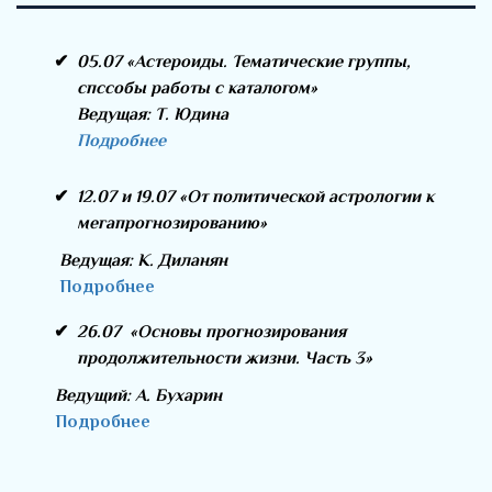
05.07 «Астероиды. Тематические группы,
спссобы работы с каталогом»
Ведущая: Т. Юдина
Подробнее
12.07 и 19.07 «От политической астрологии к
мегапрогнозированию
»
Ведущая: К. Диланян
Подробнее
26.07 «
Основы прогнозирования
продолжительности жизни. Часть 3
»
Ведущий: А. Бухарин
Подробнее