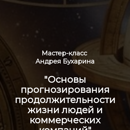
Мастер-класс
Андрея Бухарина
"Основы
прогнозирования
продолжительности
жизни людей и
коммерческих