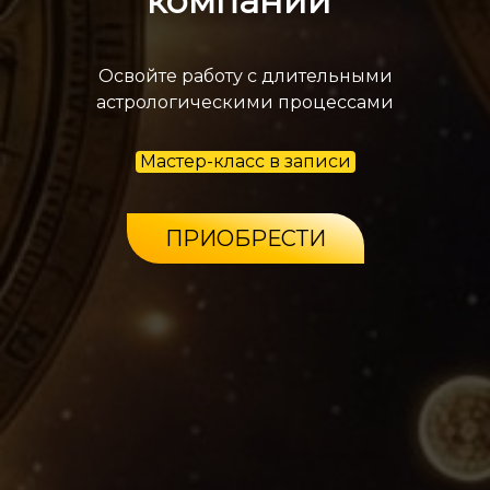
компаний
"
Освойте работу с длительными
астрологическими процессами
Мастер-класс в записи
ПРИОБРЕСТИ