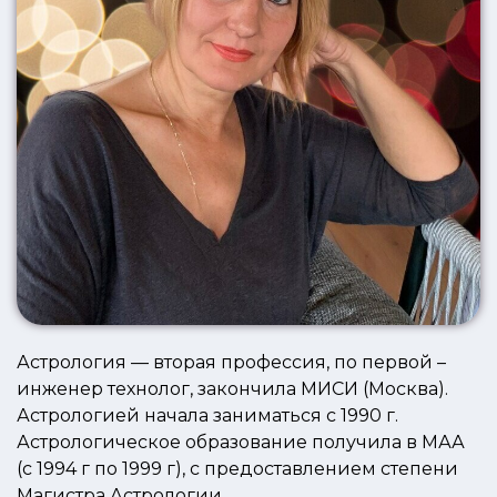
Астрология — вторая профессия, по первой –
инженер технолог, закончила МИСИ (Москва).
Астрологией начала заниматься с 1990 г.
Астрологическое образование получила в МАА
(с 1994 г по 1999 г), с предоставлением степени
Магистра Астрологии.