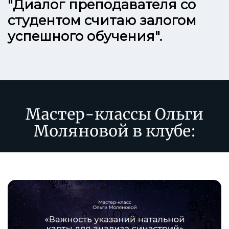
"Диалог преподавателя со
студентом считаю залогом
успешного обучения".
Мастер-классы Ольги
Моляновой в клубе: