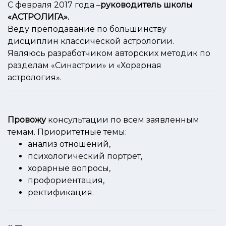
С февраля 2017 года –
руководитель школы
«АСТРОЛИГА».
Веду преподавание по большинству
дисциплин классической астрологии.
Являюсь разработчиком авторских методик по
разделам «Синастрии» и «Хорарная
астрология».
Провожу
консультации по всем заявленным
темам. Приоритетные темы:
анализ отношений,
психологический портрет,
хорарные вопросы,
профориентация,
ректификация.