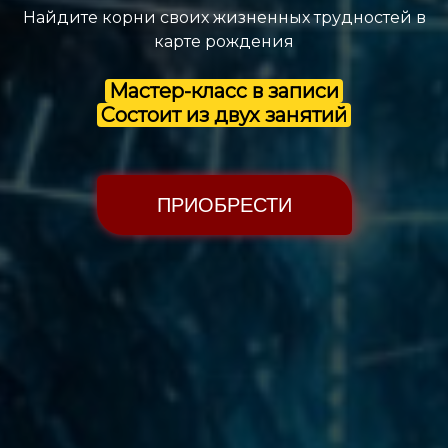
Найдите корни своих жизненных трудностей в
карте рождения
Мастер-класс в записи
Состоит из двух занятий
ПРИОБРЕСТИ