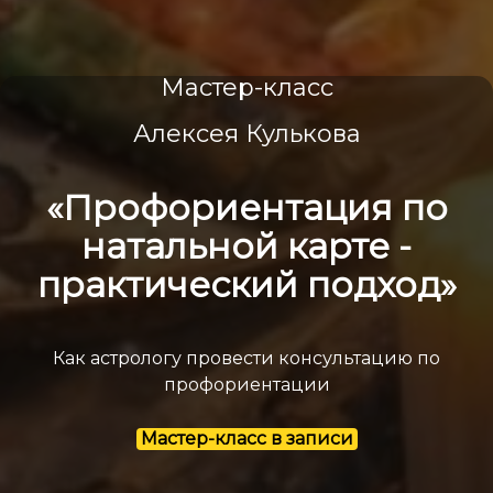
Мастер-класс
Алексея Кулькова
«Профориентация по
натальной карте -
практический подход»
Как астрологу провести консультацию по
профориентации
Мастер-класс в записи