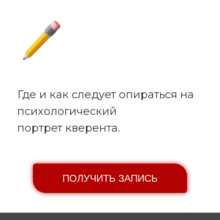
Где и как следует опираться на
психологический
портрет кверента.
ПОЛУЧИТЬ ЗАПИСЬ