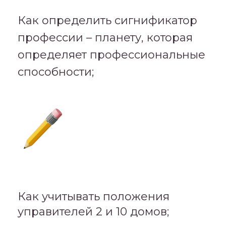
Как определить сигнификатор
профессии – планету, которая
определяет профессиональные
способности;
Как учитывать положения
управителей 2 и 10 домов;