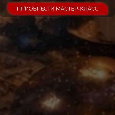
ПРИОБРЕСТИ МАСТЕР-КЛАСС