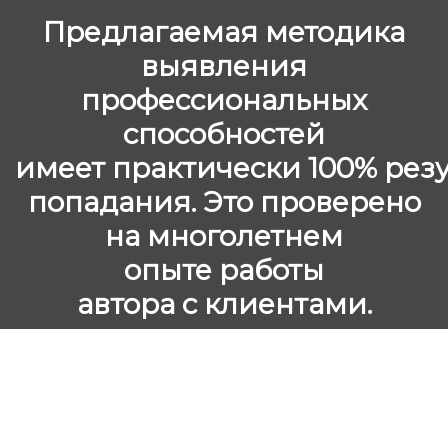
Предлагаемая методика
выявления
профессиональных
способностей
имеет практически 100% резу
попадания. Это проверено
на многолетнем
опыте работы
автора с клиентами.