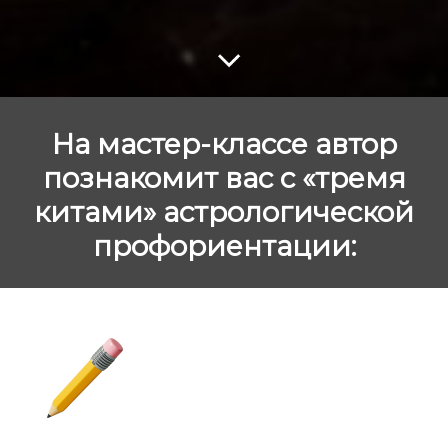
На мастер-классе автор
познакомит вас с «тремя
китами» астрологической
профориентации: