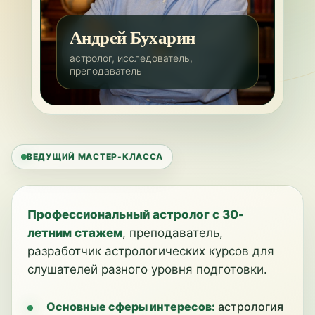
Андрей Бухарин
астролог, исследователь,
преподаватель
ВЕДУЩИЙ МАСТЕР-КЛАССА
Профессиональный астролог с 30-
летним стажем
, преподаватель,
разработчик астрологических курсов для
слушателей разного уровня подготовки.
Основные сферы интересов:
астрология