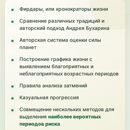
Фирдары, или хронократоры жизни
Сравнение различных традиций и
авторский подход Андрея Бухарина
Авторская система оценки силы
планет
Построение графика жизни с
выявлением благоприятных и
неблагоприятных возрастных периодов
Правила анализа затмений
Казуальная прогрессия
Совмещение нескольких методов для
выделения
наиболее вероятных
периодов риска