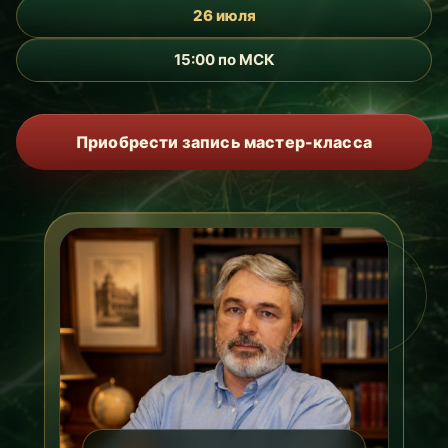
26 июля
15:00 по МСК
Приобрести запись мастер-класса