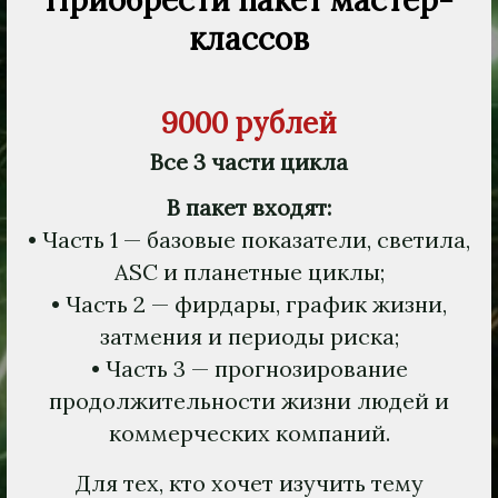
классов
9000 рублей
Все 3 части цикла
В пакет входят:
• Часть 1 — базовые показатели, светила,
ASC и планетные циклы;
• Часть 2 — фирдары, график жизни,
затмения и периоды риска;
• Часть 3 — прогнозирование
продолжительности жизни людей и
коммерческих компаний.
Для тех, кто хочет изучить тему