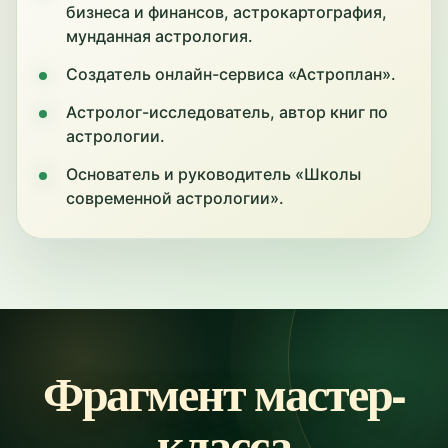
бизнеса и финансов, астрокартография,
мунданная астрология.
Создатель онлайн-сервиса «Астроплан».
Астролог-исследователь, автор книг по
астрологии.
Основатель и руководитель «Школы
современной астрологии».
Фрагмент мастер-
класса