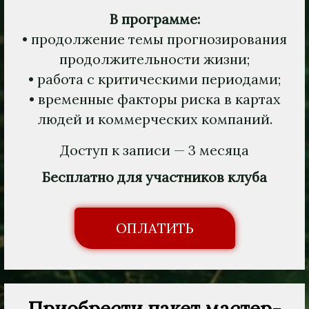
В программе:
• продолжение темы прогнозирования
продолжительности жизни;
• работа с критическими периодами;
• временные факторы риска в картах
людей и коммерческих компаний.
Доступ к записи — 3 месяца
Бесплатно для участников клуба
ОПЛАТИТЬ
Приобрести пакет мастер-