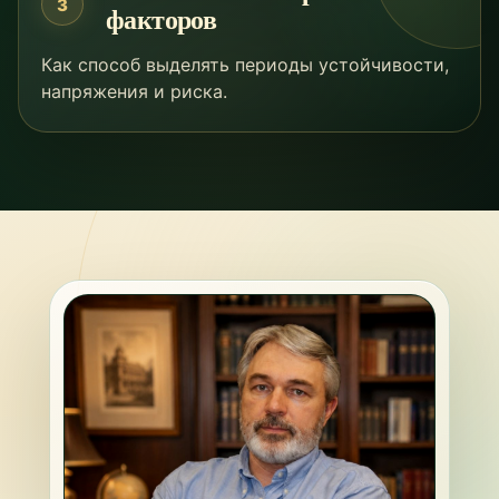
3
факторов
Как способ выделять периоды устойчивости,
напряжения и риска.