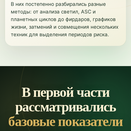
В них постепенно разбирались разные
методы: от анализа светил, ASC и
планетных циклов до фирдаров, графиков
жизни, затмений и совмещения нескольких
техник для выделения периодов риска.
В первой части
рассматривались
базовые показатели