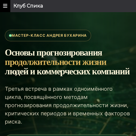
Клуб Спика
МАСТЕР-КЛАСС АНДРЕЯ БУХАРИНА
Основы прогнозирования
продолжительности жизни
людей и коммерческих компаний
Третья встреча в рамках одноимённого
цикла, посвящённого методам
прогнозирования продолжительности жизни,
критических периодов и временных факторов
риска.