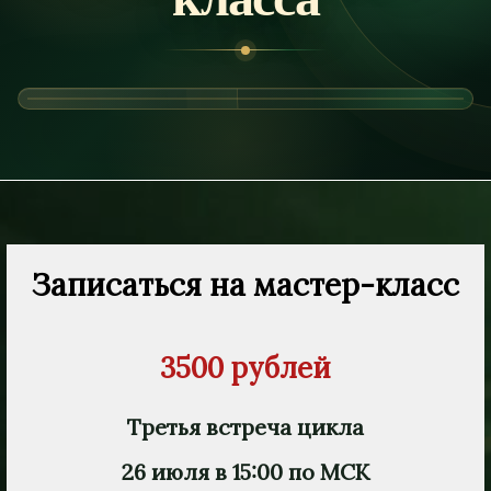
Ссылка на это место страницы:
#form
Записаться на мастер-класс
3500 рублей
Третья встреча цикла
26 июля в 15:00 по МСК