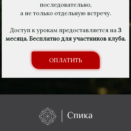
последовательно,
а не только отдельную встречу.
Доступ к урокам предоставляется на
3
месяца.
Бесплатно для участников клуба.
ОПЛАТИТЬ