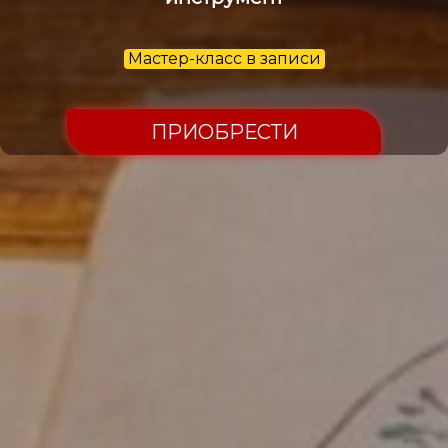
Мастер-класс в записи
ПРИОБРЕСТИ