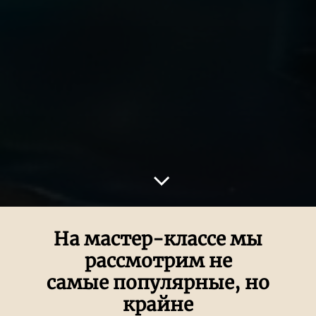
На мастер-классе мы
рассмотрим не
самые популярные, но
крайне