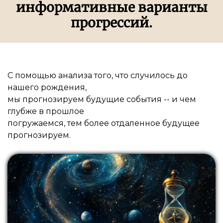
информативные варианты
прогрессий.
С помощью анализа того, что случилось до
нашего рождения,
мы прогнозируем будущие события -- и чем
глубже в прошлое
погружаемся, тем более отдаленное будущее
прогнозируем.