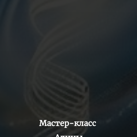
Мастер-класс