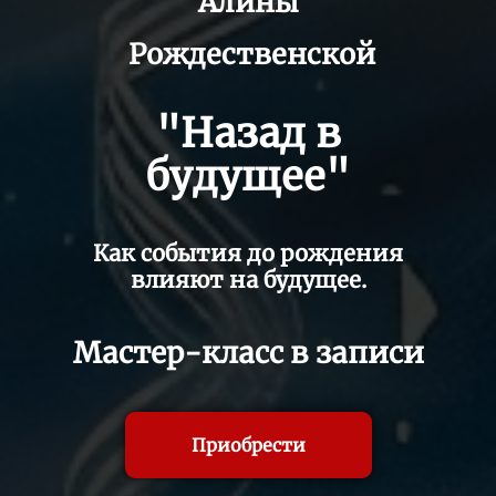
Алины
Рождественской
"Назад в
будущее"
Как события до рождения
влияют на будущее.
Мастер-класс в записи
Приобрести