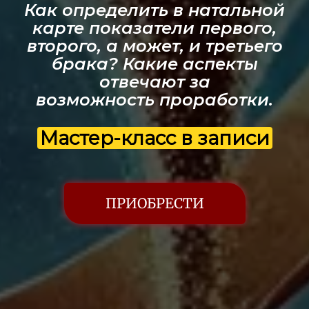
Как определить в натальной
карте показатели первого,
второго, а может, и третьего
брака? Какие аспекты
отвечают за
возможность проработки.
Мастер-класс в записи
ПРИОБРЕСТИ