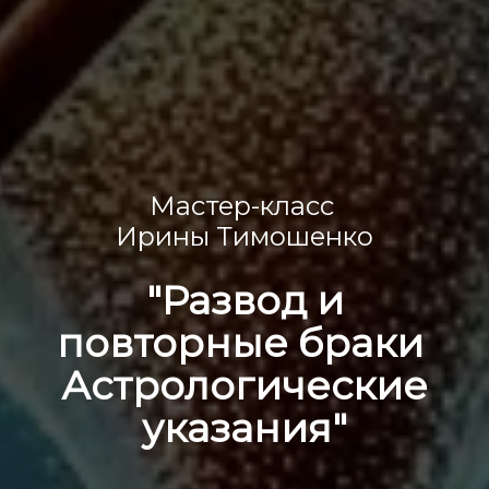
Мастер-класс
Ирины Тимошенко
"Развод и
повторные браки
Астрологические
указания"