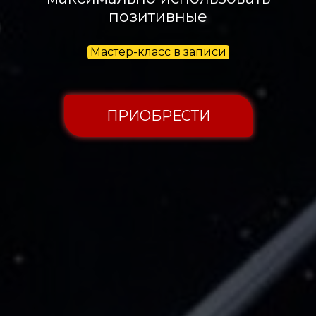
позитивные
Мастер-класс в записи
ПРИОБРЕСТИ