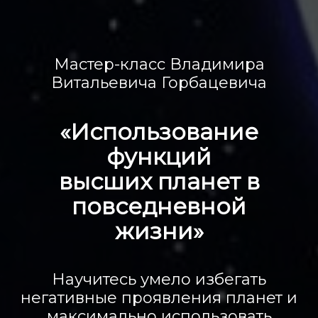
Мастер-класс Владимира
Витальевича Горбацевича
«Использование
функций
высших планет в
повседневной
жизни»
Научитесь умело избегать
негативные проявления планет и
максимально использовать