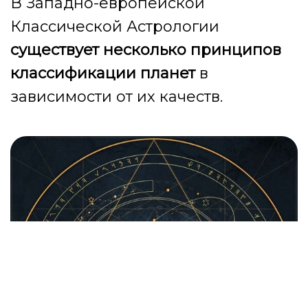
В Западно-европейской
Классической Астрологии
существует несколько принципов
классификации планет
в
зависимости от их качеств.