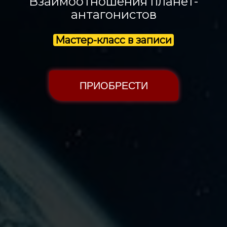
Взаимоотношения планет-
антагонистов
Мастер-класс в записи
ПРИОБРЕСТИ