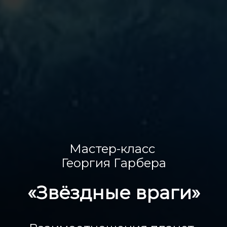
Мастер-класс
Георгия Гарбера
«Звёздные враги»