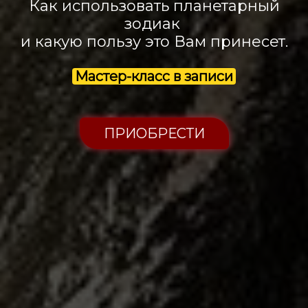
Как использовать планетарный
зодиак
и какую пользу это Вам принесет.
Мастер-класс в записи
ПРИОБРЕСТИ