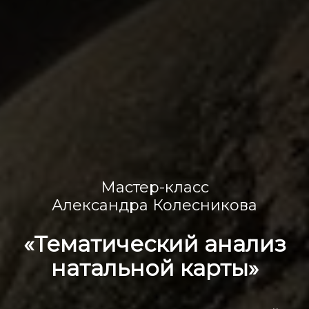
Мастер-класс
Александра Колесникова
«Тематический анализ
натальной карты»