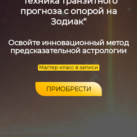
"Техника транзитного
прогноза с опорой на
Зодиак"
Освойте инновационный метод
предсказательной астрологии
Мастер-класс в записи
ПРИОБРЕСТИ