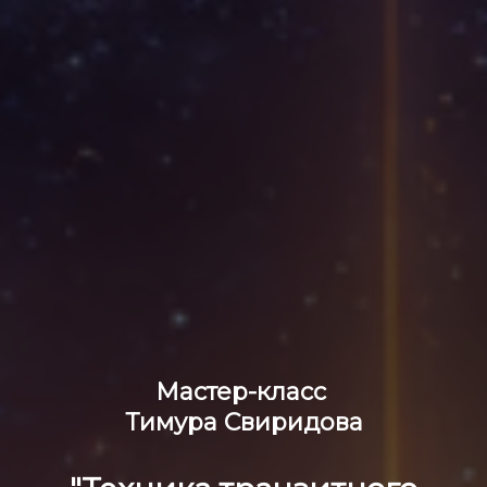
Мастер-класс
Тимура Свиридова