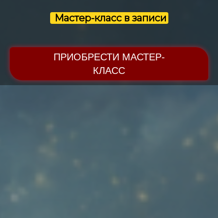
Мастер-класс в записи
ПРИОБРЕСТИ МАСТЕР-
КЛАСС