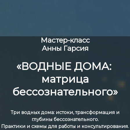
Мастер-класс
Анны Гарсия
«ВОДНЫЕ ДОМА:
матрица
бессознательного»
Три водных дома: истоки, трансформация и
глубины бессознательного.
Практики и схемы для работы и консультирования.